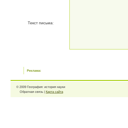
Текст письма:
Реклама:
© 2009 География: история науки
Обратная связь |
Карта сайта