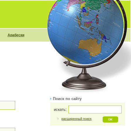
Арабески
Поиск по сайту
искать:
расширенный поиск